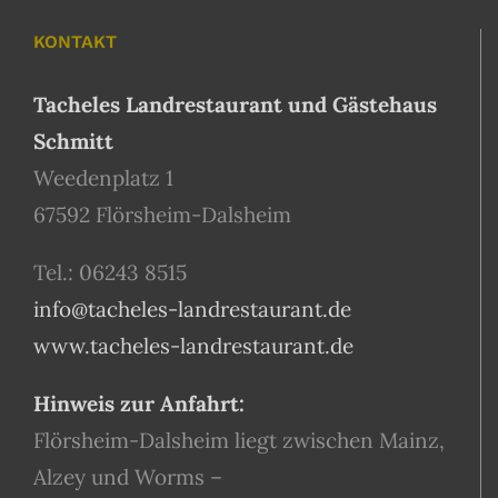
KONTAKT
Tacheles Landrestaurant und Gästehaus
Schmitt
Weedenplatz 1
67592 Flörsheim-Dalsheim
Tel.: 06243 8515
info@tacheles-landrestaurant.de
www.tacheles-landrestaurant.de
Hinweis zur Anfahrt:
Flörsheim-Dalsheim liegt zwischen Mainz,
Alzey und Worms –