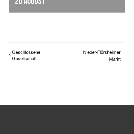
20 August
Geschlossene
Nieder-Flörsheimer
Gesellschaft
Markt