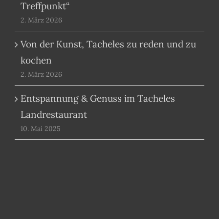
Treffpunkt“
2. März 2026
Von der Kunst, Tacheles zu reden und zu
kochen
2. März 2026
Entspannung & Genuss im Tacheles
Landrestaurant
10. Mai 2025