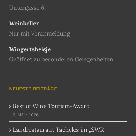
Untergasse 6.
Weinkeller
Nur mit Voranmeldung
Wingertsheisje
Geöffnet zu besonderen Gelegenheiten.
NEUESTE BEITRÄGE
Best of Wine Tourism-Award
2. März 2026
Landrestaurant Tacheles im „SWR