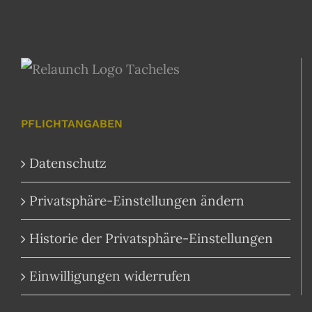
PFLICHTANGABEN
Datenschutz
Privatsphäre-Einstellungen ändern
Historie der Privatsphäre-Einstellungen
Einwilligungen widerrufen