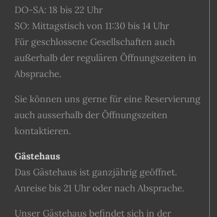
DO-SA: 18 bis 22 Uhr
SO: Mittagstisch von 11:30 bis 14 Uhr
Für geschlossene Gesellschaften auch
außerhalb der regulären Öffnungszeiten in
Absprache.
Sie können uns gerne für eine Reservierung
auch ausserhalb der Öffnungszeiten
kontaktieren.
Gästehaus
Das Gästehaus ist ganzjährig geöffnet.
Anreise bis 21 Uhr oder nach Absprache.
Unser Gästehaus befindet sich in der