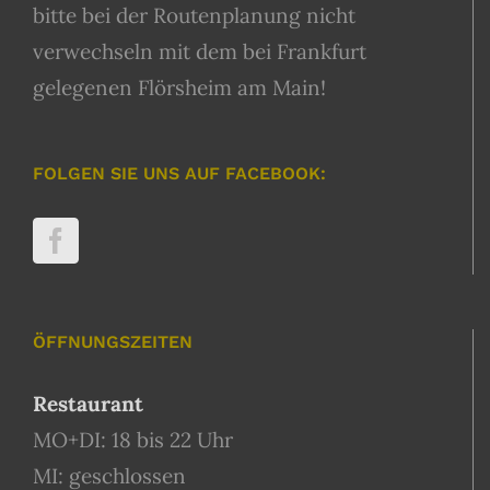
bitte bei der Routenplanung nicht
verwechseln mit dem bei Frankfurt
gelegenen Flörsheim am Main!
FOLGEN SIE UNS AUF FACEBOOK:
ÖFFNUNGSZEITEN
Restaurant
MO+DI: 18 bis 22 Uhr
MI: geschlossen