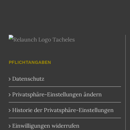
PFLICHTANGABEN
Datenschutz
Privatsphäre-Einstellungen ändern
Historie der Privatsphäre-Einstellungen
Einwilligungen widerrufen