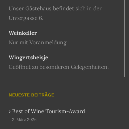
Unser Gästehaus befindet sich in der
Untergasse 6.
Weinkeller
Nur mit Voranmeldung
Wingertsheisje
Geöffnet zu besonderen Gelegenheiten.
NEUESTE BEITRÄGE
Best of Wine Tourism-Award
2. März 2026