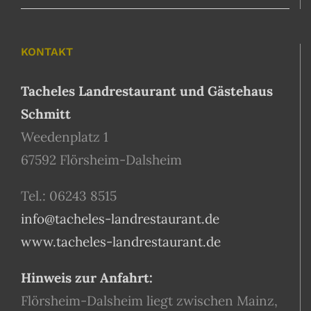
KONTAKT
Tacheles Landrestaurant und Gästehaus
Schmitt
Weedenplatz 1
67592 Flörsheim-Dalsheim
Tel.: 06243 8515
info@tacheles-landrestaurant.de
www.tacheles-landrestaurant.de
Hinweis zur Anfahrt:
Flörsheim-Dalsheim liegt zwischen Mainz,