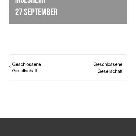
27 September
Geschlossene
Geschlossene
Gesellschaft
Gesellschaft