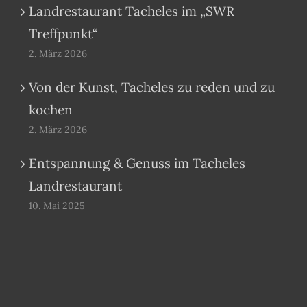
Landrestaurant Tacheles im „SWR
Treffpunkt“
2. März 2026
Von der Kunst, Tacheles zu reden und zu
kochen
2. März 2026
Entspannung & Genuss im Tacheles
Landrestaurant
10. Mai 2025