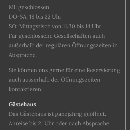
MI: geschlossen
DO-SA: 18 bis 22 Uhr
SO: Mittagstisch von 11:30 bis 14 Uhr
Für geschlossene Gesellschaften auch
außerhalb der regulären Öffnungszeiten in
Absprache.
Sie können uns gerne für eine Reservierung
auch ausserhalb der Öffnungszeiten
kontaktieren.
Gästehaus
Das Gästehaus ist ganzjährig geöffnet.
Anreise bis 21 Uhr oder nach Absprache.