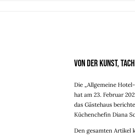
Von der Kunst, Tac
Die „Allgemeine Hotel
hat am 23. Februar 20
das Gästehaus berichte
Küchenchefin Diana Sc
Den gesamten Artikel 