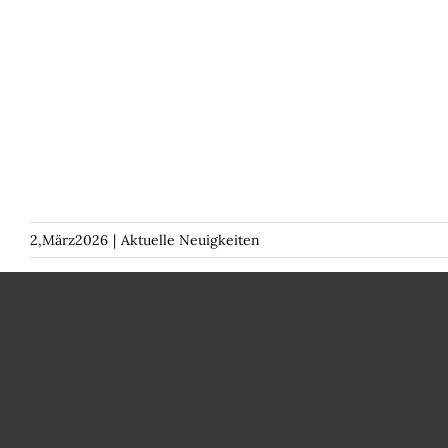
2,März2026
|
Aktuelle Neuigkeiten