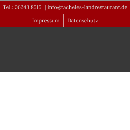
Tel.: 06243 8515
|
info@tacheles-landrestaurant.de
Impressum
Datenschutz