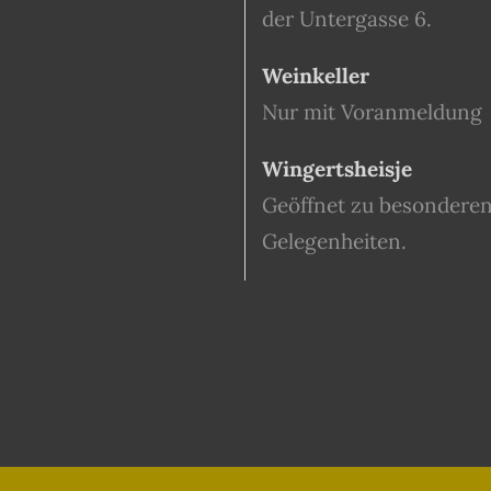
der Untergasse 6.
Weinkeller
Nur mit Voranmeldung
Wingertsheisje
Geöffnet zu besondere
Gelegenheiten.