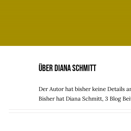
Über
Diana Schmitt
Der Autor hat bisher keine Details 
Bisher hat Diana Schmitt, 3 Blog Be