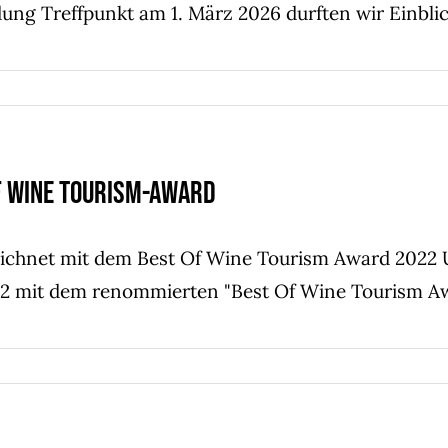
ung Treffpunkt am 1. März 2026 durften wir Einbli
f Wine Tourism-Award
ichnet mit dem Best Of Wine Tourism Award 2022 
22 mit dem renommierten "Best Of Wine Tourism A