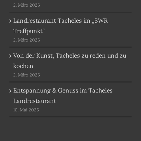
2. März 2026
Landrestaurant Tacheles im „SWR
Treffpunkt“
2. März 2026
Von der Kunst, Tacheles zu reden und zu
kochen
2. März 2026
Entspannung & Genuss im Tacheles
Landrestaurant
10. Mai 2025