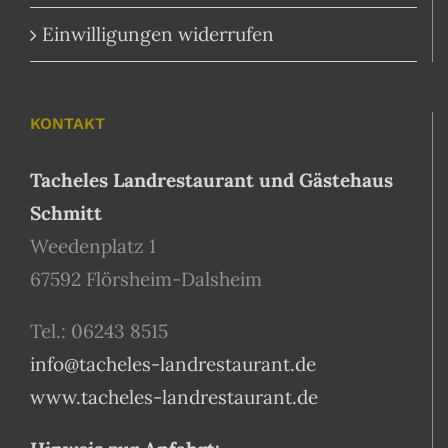
Einwilligungen widerrufen
KONTAKT
Tacheles Landrestaurant und Gästehaus
Schmitt
Weedenplatz 1
67592 Flörsheim-Dalsheim
Tel.: 06243 8515
info@tacheles-landrestaurant.de
www.tacheles-landrestaurant.de