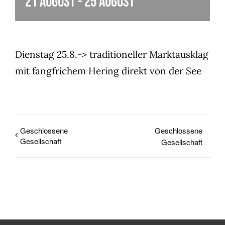
21 August
-
25 August
Dienstag 25.8.-> traditioneller Marktausklag
mit fangfrichem Hering direkt von der See
Geschlossene
Geschlossene
Gesellschaft
Gesellschaft