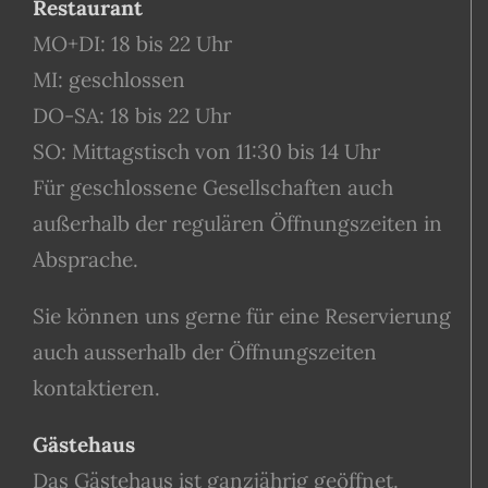
Restaurant
MO+DI: 18 bis 22 Uhr
MI: geschlossen
DO-SA: 18 bis 22 Uhr
SO: Mittagstisch von 11:30 bis 14 Uhr
Für geschlossene Gesellschaften auch
außerhalb der regulären Öffnungszeiten in
Absprache.
Sie können uns gerne für eine Reservierung
auch ausserhalb der Öffnungszeiten
kontaktieren.
Gästehaus
Das Gästehaus ist ganzjährig geöffnet.