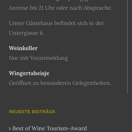
Anreise bis 21 Uhr oder nach Absprache.
Unser Gästehaus befindet sich in der
Untergasse 6.
Weinkeller
Nur mit Voranmeldung
Wingertsheisje
Geöffnet zu besonderen Gelegenheiten.
NEUESTE BEITRÄGE
Best of Wine Tourism-Award