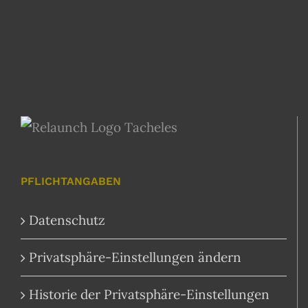
PFLICHTANGABEN
Datenschutz
Privatsphäre-Einstellungen ändern
Historie der Privatsphäre-Einstellungen