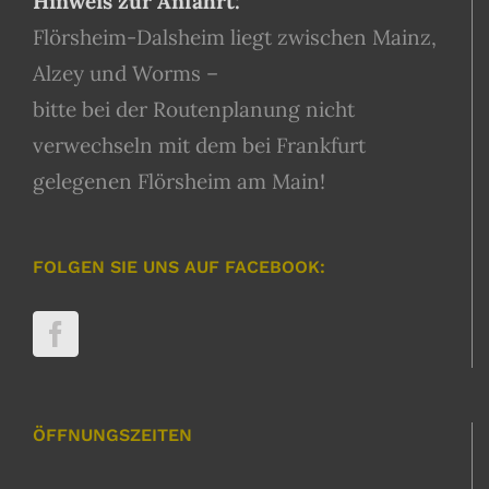
Hinweis zur Anfahrt:
Flörsheim-Dalsheim liegt zwischen Mainz,
Alzey und Worms –
bitte bei der Routenplanung nicht
verwechseln mit dem bei Frankfurt
gelegenen Flörsheim am Main!
FOLGEN SIE UNS AUF FACEBOOK:
ÖFFNUNGSZEITEN