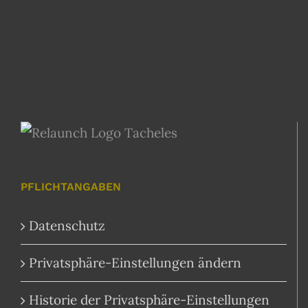
PFLICHTANGABEN
Datenschutz
Privatsphäre-Einstellungen ändern
Historie der Privatsphäre-Einstellungen