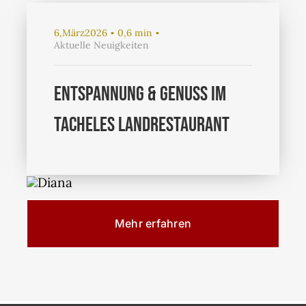
6,März2026
▪
0,6 min
▪
Aktuelle Neuigkeiten
Entspannung & Genuss im
Tacheles Landrestaurant
Mehr erfahren