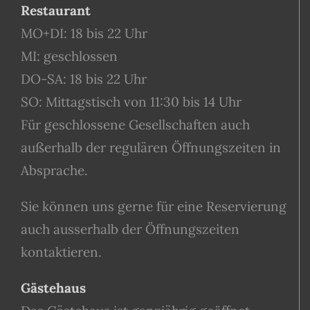
Restaurant
MO+DI: 18 bis 22 Uhr
MI: geschlossen
DO-SA: 18 bis 22 Uhr
SO: Mittagstisch von 11:30 bis 14 Uhr
Für geschlossene Gesellschaften auch
außerhalb der regulären Öffnungszeiten in
Absprache.
Sie können uns gerne für eine Reservierung
auch ausserhalb der Öffnungszeiten
kontaktieren.
Gästehaus