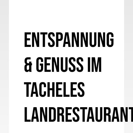
Entspannung
& Genuss im
Tacheles
Landrestauran