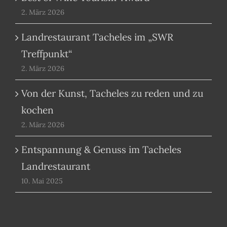
2. März 2026
Landrestaurant Tacheles im „SWR
Treffpunkt“
2. März 2026
Von der Kunst, Tacheles zu reden und zu
kochen
2. März 2026
Entspannung & Genuss im Tacheles
Landrestaurant
10. Mai 2025