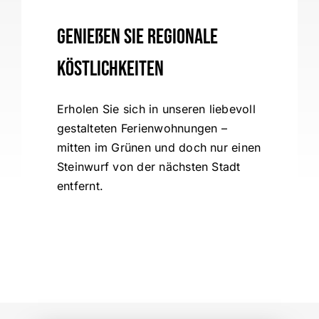
Genießen Sie regionale
Köstlichkeiten
Erholen Sie sich in unseren liebevoll
gestalteten Ferienwohnungen –
mitten im Grünen und doch nur einen
Steinwurf von der nächsten Stadt
entfernt.