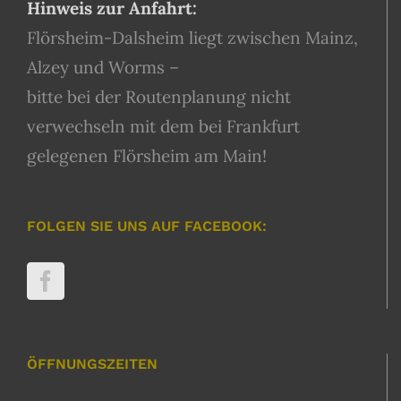
Hinweis zur Anfahrt:
Flörsheim-Dalsheim liegt zwischen Mainz,
Alzey und Worms –
bitte bei der Routenplanung nicht
verwechseln mit dem bei Frankfurt
gelegenen Flörsheim am Main!
FOLGEN SIE UNS AUF FACEBOOK:
ÖFFNUNGSZEITEN