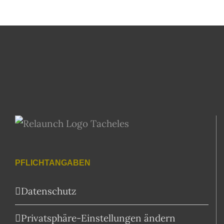
PFLICHTANGABEN
Datenschutz
Privatsphäre-Einstellungen ändern