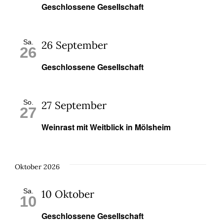
Geschlossene Gesellschaft
Sa.
26 September
26
Geschlossene Gesellschaft
So.
27 September
27
Weinrast mit Weitblick in Mölsheim
Oktober 2026
Sa.
10 Oktober
10
Geschlossene Gesellschaft