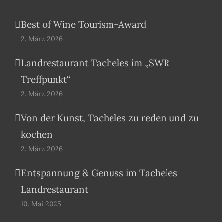
Best of Wine Tourism-Award
2. März 2026
Landrestaurant Tacheles im „SWR
Treffpunkt“
2. März 2026
Von der Kunst, Tacheles zu reden und zu
kochen
2. März 2026
Entspannung & Genuss im Tacheles
Landrestaurant
10. Mai 2025