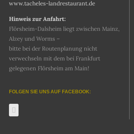
www.tacheles-landrestaurant.de
Hinweis zur Anfahrt:
Flörsheim-Dalsheim liegt zwischen Mainz,
Alzey und Worms –
bitte bei der Routenplanung nicht
verwechseln mit dem bei Frankfurt
gelegenen Flörsheim am Main!
FOLGEN SIE UNS AUF FACEBOOK: