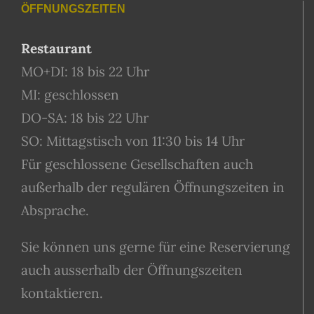
ÖFFNUNGSZEITEN
Restaurant
MO+DI: 18 bis 22 Uhr
MI: geschlossen
DO-SA: 18 bis 22 Uhr
SO: Mittagstisch von 11:30 bis 14 Uhr
Für geschlossene Gesellschaften auch
außerhalb der regulären Öffnungszeiten in
Absprache.
Sie können uns gerne für eine Reservierung
auch ausserhalb der Öffnungszeiten
kontaktieren.