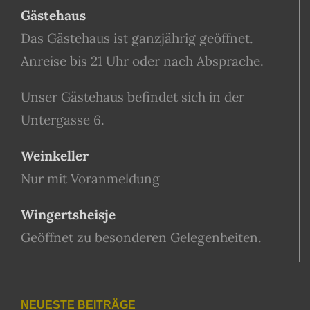
Gästehaus
Das Gästehaus ist ganzjährig geöffnet.
Anreise bis 21 Uhr oder nach Absprache.
Unser Gästehaus befindet sich in der
Untergasse 6.
Weinkeller
Nur mit Voranmeldung
Wingertsheisje
Geöffnet zu besonderen Gelegenheiten.
NEUESTE BEITRÄGE