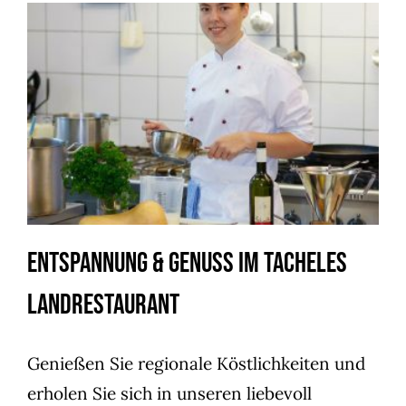
Entspannung & Genuss im
Tacheles Landrestaurant
Aktuelle Neuigkeiten
Entspannung & Genuss im Tacheles
Landrestaurant
Genießen Sie regionale Köstlichkeiten und
erholen Sie sich in unseren liebevoll