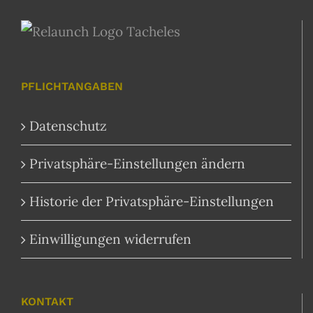
PFLICHTANGABEN
Datenschutz
Privatsphäre-Einstellungen ändern
Historie der Privatsphäre-Einstellungen
Einwilligungen widerrufen
KONTAKT