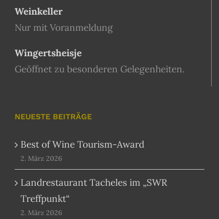
Weinkeller
Nur mit Voranmeldung
Wingertsheisje
Geöffnet zu besonderen Gelegenheiten.
NEUESTE BEITRÄGE
Best of Wine Tourism-Award
2. März 2026
Landrestaurant Tacheles im „SWR
Treffpunkt“
2. März 2026