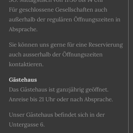
Für geschlossene Gesellschaften auch
außerhalb der regulären Öffnungszeiten in
Absprache.
Sie können uns gerne für eine Reservierung
auch ausserhalb der Öffnungszeiten
kontaktieren.
Gästehaus
Das Gästehaus ist ganzjährig geöffnet.
Anreise bis 21 Uhr oder nach Absprache.
Unser Gästehaus befindet sich in der
Untergasse 6.