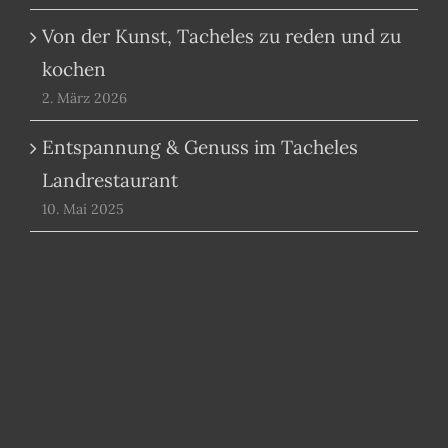
Von der Kunst, Tacheles zu reden und zu
kochen
2. März 2026
Entspannung & Genuss im Tacheles
Landrestaurant
10. Mai 2025