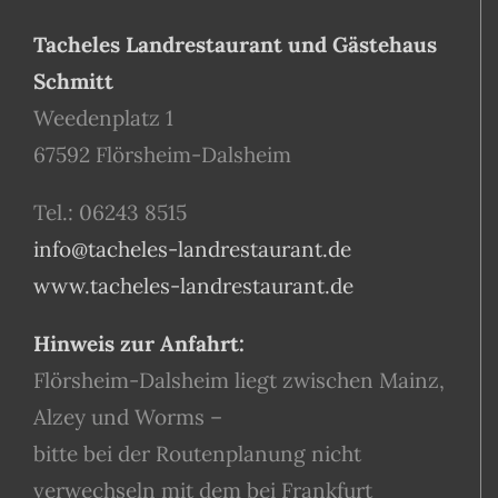
Tacheles Landrestaurant und Gästehaus
Schmitt
Weedenplatz 1
67592 Flörsheim-Dalsheim
Tel.: 06243 8515
info@tacheles-landrestaurant.de
www.tacheles-landrestaurant.de
Hinweis zur Anfahrt:
Flörsheim-Dalsheim liegt zwischen Mainz,
Alzey und Worms –
bitte bei der Routenplanung nicht
verwechseln mit dem bei Frankfurt