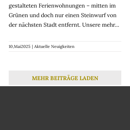
gestalteten Ferienwohnungen – mitten im
Grünen und doch nur einen Steinwurf von
der nächsten Stadt entfernt. Unsere
mehr...
10,Mai2025
|
Aktuelle Neuigkeiten
MEHR BEITRÄGE LADEN